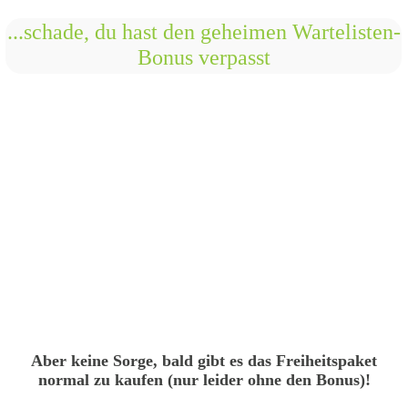
...schade, du hast den geheimen Wartelisten-
Bonus verpasst
Aber keine Sorge, bald gibt es das Freiheitspaket
normal zu kaufen (nur leider ohne den Bonus)!