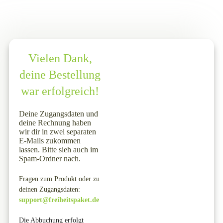
Vielen Dank,
deine Bestellung
war erfolgreich!
Deine Zugangsdaten und
deine Rechnung haben
wir dir in zwei separaten
E-Mails zukommen
lassen. Bitte sieh auch im
Spam-Ordner nach.
Fragen zum
Produkt oder zu
deinen Zugangsdaten
:
support@freiheitspaket.de
Die Abbuchung erfolgt