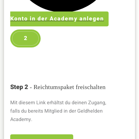
Konto in der Academy anlegen
2
Step 2
- Reichtumspaket freischalten
Mit diesem Link erhältst du deinen Zugang,
falls du bereits Mitglied in der Geldhelden
Academy.