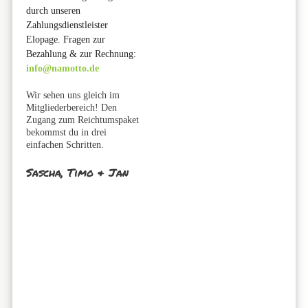
durch unseren
Zahlungsdienstleister
Elopage. Fragen zur
Bezahlung & zur Rechnung
:
info@namotto.de
Wir sehen uns gleich im
Mitgliederbereich! Den
Zugang zum Reichtumspaket
bekommst du in drei
einfachen Schritten.
Sascha, Timo & Jan