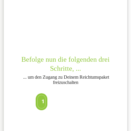
Befolge nun die folgenden drei
Schritte, ...
... um den Zugang zu Deinem Reichtumspaket
freizuschalten
1