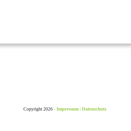
Copyright
2026
-
Impressum
|
Datenschutz