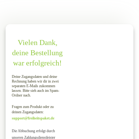
Vielen Dank,
deine Bestellung
war erfolgreich!
Deine Zugangsdaten und deine
Rechnung haben wir dir in zwei
separaten E-Mails zukommen
lassen. Bitte sieh auch im Spam-
Ordner nach.
Fragen zum
Produkt oder zu
deinen Zugangsdaten
:
support@freiheitspaket.de
Die Abbuchung erfolgt durch
unseren Zahlungsdienstleister